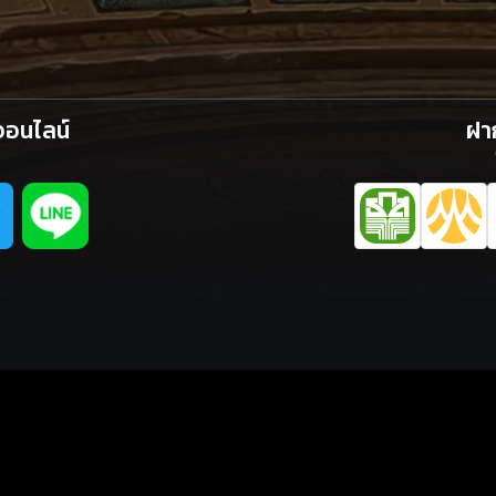
ออนไลน์
ฝา