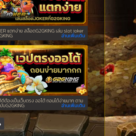
ER แตกง่าย สล็อตG2GKING เล่น slot joker
G2GKING
อ่านเพิ่มเติม
ี่ดีต้องเป็นเว็บตรง ออโต้ ถอนได้ง่ายมาก ตาม
บับG2GKING
อ่านเพิ่มเติม
❯