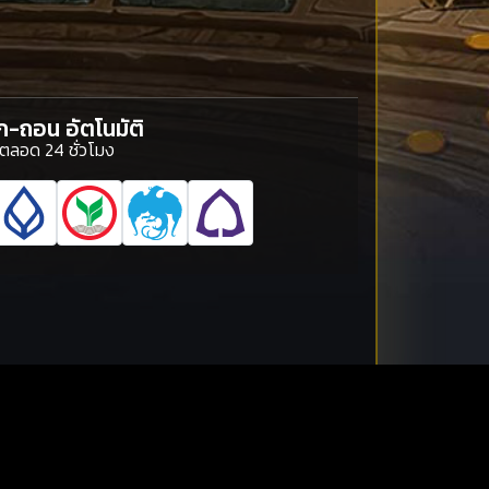
ก-ถอน อัตโนมัติ
ตลอด 24 ชั่วโมง