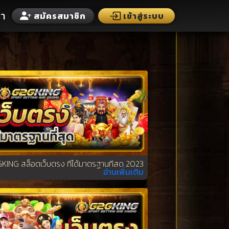
รา
สมัครสมาชิก
เข้าสู่ระบบ
KING สล็อตเว็บตรง ที่ได้มาตรฐานที่สุด 2023
อ่านเพิ่มเติม